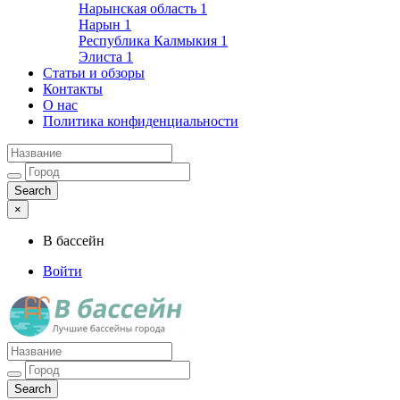
Нарынская область
1
Нарын
1
Республика Калмыкия
1
Элиста
1
Статьи и обзоры
Контакты
О нас
Политика конфиденциальности
×
В бассейн
Войти
Лучшие бассейны города