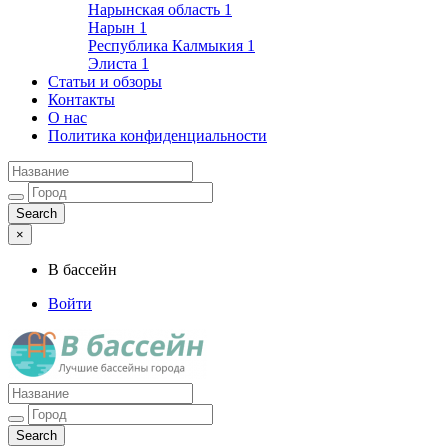
Нарынская область
1
Нарын
1
Республика Калмыкия
1
Элиста
1
Статьи и обзоры
Контакты
О нас
Политика конфиденциальности
×
В бассейн
Войти
Лучшие бассейны города