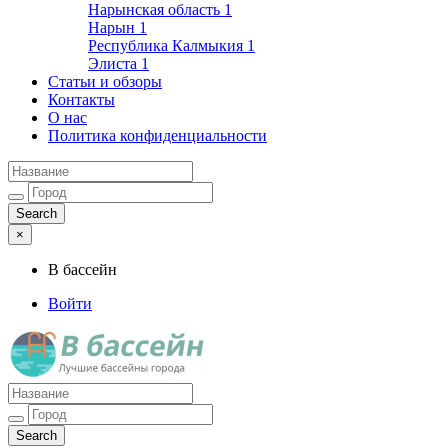
Нарынская область
1
Нарын
1
Республика Калмыкия
1
Элиста
1
Статьи и обзоры
Контакты
О нас
Политика конфиденциальности
×
В бассейн
Войти
Лучшие бассейны города