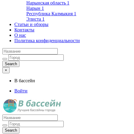
Нарынская область
1
Нарын
1
Республика Калмыкия
1
Элиста
1
Статьи и обзоры
Контакты
О нас
Политика конфиденциальности
×
В бассейн
Войти
Лучшие бассейны города