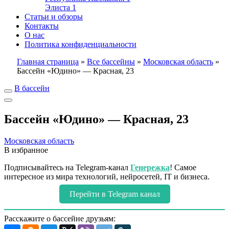
Элиста
1
Статьи и обзоры
Контакты
О нас
Политика конфиденциальности
Главная страница
»
Все бассейны
»
Московская область
»
Бассейн «Юдино» — Красная, 23
В бассейн
Бассейн «Юдино» — Красная, 23
Московская область
В избранное
Подписывайтесь на Telegram-канал
Генережка
! Самое
интересное из мира технологий, нейросетей, IT и бизнеса.
Перейти в Telegram канал
Расскажите о бассейне друзьям: