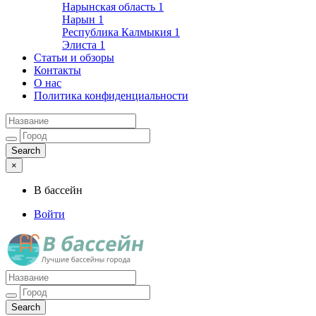
Нарынская область
1
Нарын
1
Республика Калмыкия
1
Элиста
1
Статьи и обзоры
Контакты
О нас
Политика конфиденциальности
×
В бассейн
Войти
Лучшие бассейны города