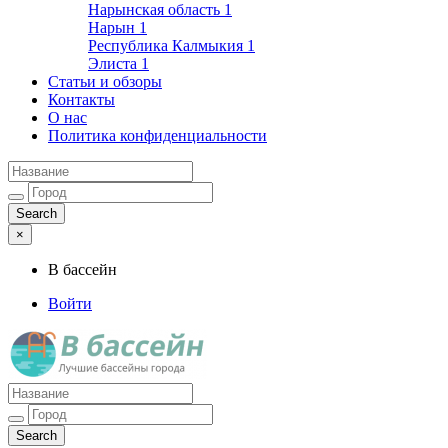
Нарынская область
1
Нарын
1
Республика Калмыкия
1
Элиста
1
Статьи и обзоры
Контакты
О нас
Политика конфиденциальности
×
В бассейн
Войти
Лучшие бассейны города