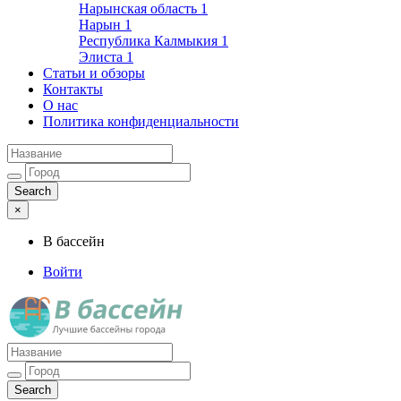
Нарынская область
1
Нарын
1
Республика Калмыкия
1
Элиста
1
Статьи и обзоры
Контакты
О нас
Политика конфиденциальности
×
В бассейн
Войти
Лучшие бассейны города