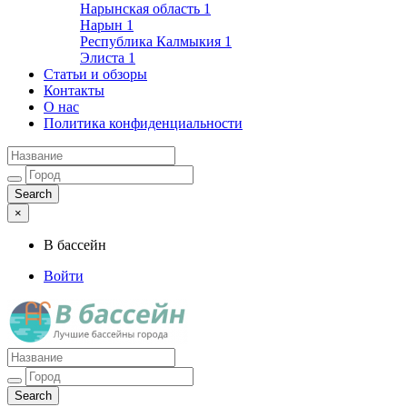
Нарынская область
1
Нарын
1
Республика Калмыкия
1
Элиста
1
Статьи и обзоры
Контакты
О нас
Политика конфиденциальности
×
В бассейн
Войти
Лучшие бассейны города