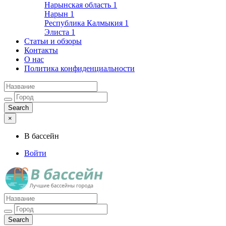
Нарынская область
1
Нарын
1
Республика Калмыкия
1
Элиста
1
Статьи и обзоры
Контакты
О нас
Политика конфиденциальности
×
В бассейн
Войти
Лучшие бассейны города