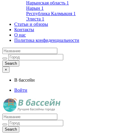
Нарынская область
1
Нарын
1
Республика Калмыкия
1
Элиста
1
Статьи и обзоры
Контакты
О нас
Политика конфиденциальности
×
В бассейн
Войти
Лучшие бассейны города