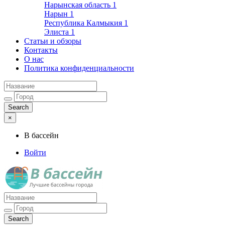
Нарынская область
1
Нарын
1
Республика Калмыкия
1
Элиста
1
Статьи и обзоры
Контакты
О нас
Политика конфиденциальности
×
В бассейн
Войти
Лучшие бассейны города