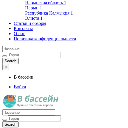
Нарынская область
1
Нарын
1
Республика Калмыкия
1
Элиста
1
Статьи и обзоры
Контакты
О нас
Политика конфиденциальности
×
В бассейн
Войти
Лучшие бассейны города