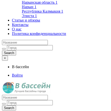
Нарынская область
1
Нарын
1
Республика Калмыкия
1
Элиста
1
Статьи и обзоры
Контакты
О нас
Политика конфиденциальности
×
В бассейн
Войти
Лучшие бассейны города