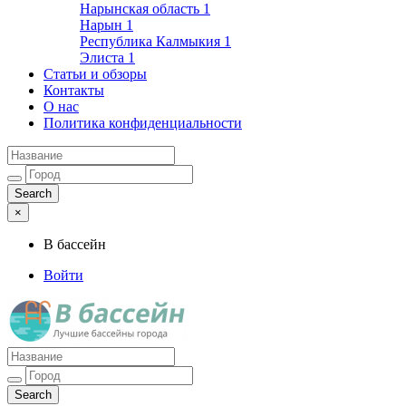
Нарынская область
1
Нарын
1
Республика Калмыкия
1
Элиста
1
Статьи и обзоры
Контакты
О нас
Политика конфиденциальности
×
В бассейн
Войти
Лучшие бассейны города