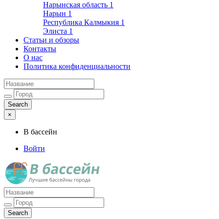
Нарынская область
1
Нарын
1
Республика Калмыкия
1
Элиста
1
Статьи и обзоры
Контакты
О нас
Политика конфиденциальности
×
В бассейн
Войти
Лучшие бассейны города