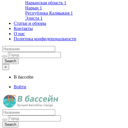
Нарынская область
1
Нарын
1
Республика Калмыкия
1
Элиста
1
Статьи и обзоры
Контакты
О нас
Политика конфиденциальности
×
В бассейн
Войти
Лучшие бассейны города