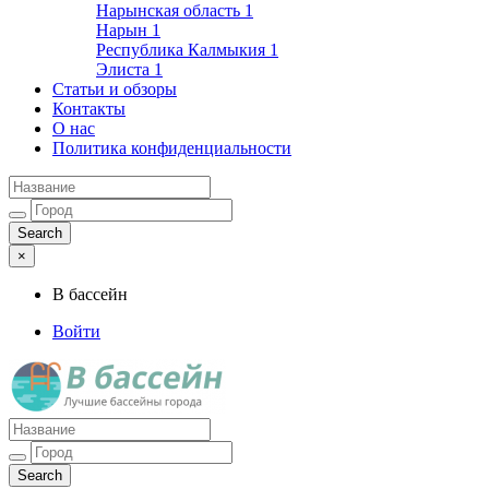
Нарынская область
1
Нарын
1
Республика Калмыкия
1
Элиста
1
Статьи и обзоры
Контакты
О нас
Политика конфиденциальности
×
В бассейн
Войти
Лучшие бассейны города