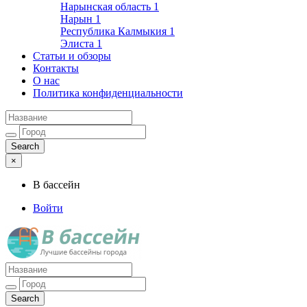
Нарынская область
1
Нарын
1
Республика Калмыкия
1
Элиста
1
Статьи и обзоры
Контакты
О нас
Политика конфиденциальности
×
В бассейн
Войти
Лучшие бассейны города