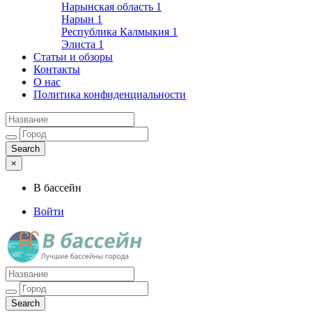
Нарынская область
1
Нарын
1
Республика Калмыкия
1
Элиста
1
Статьи и обзоры
Контакты
О нас
Политика конфиденциальности
×
В бассейн
Войти
Лучшие бассейны города