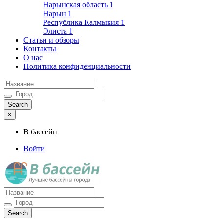
Нарынская область
1
Нарын
1
Республика Калмыкия
1
Элиста
1
Статьи и обзоры
Контакты
О нас
Политика конфиденциальности
×
В бассейн
Войти
Лучшие бассейны города