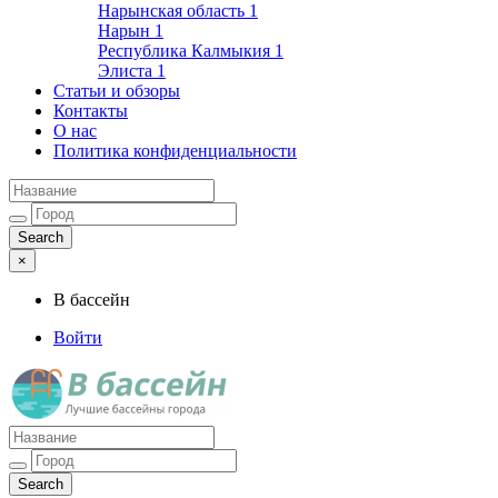
Нарынская область
1
Нарын
1
Республика Калмыкия
1
Элиста
1
Статьи и обзоры
Контакты
О нас
Политика конфиденциальности
×
В бассейн
Войти
Лучшие бассейны города