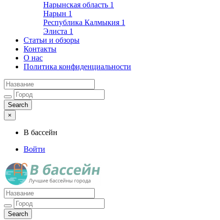
Нарынская область
1
Нарын
1
Республика Калмыкия
1
Элиста
1
Статьи и обзоры
Контакты
О нас
Политика конфиденциальности
×
В бассейн
Войти
Лучшие бассейны города