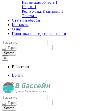
Нарынская область
1
Нарын
1
Республика Калмыкия
1
Элиста
1
Статьи и обзоры
Контакты
О нас
Политика конфиденциальности
×
В бассейн
Войти
Лучшие бассейны города