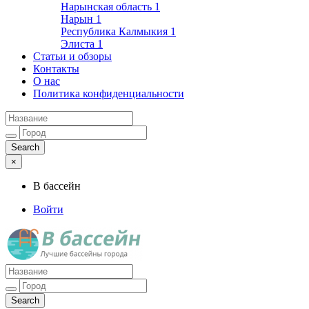
Нарынская область
1
Нарын
1
Республика Калмыкия
1
Элиста
1
Статьи и обзоры
Контакты
О нас
Политика конфиденциальности
×
В бассейн
Войти
Лучшие бассейны города