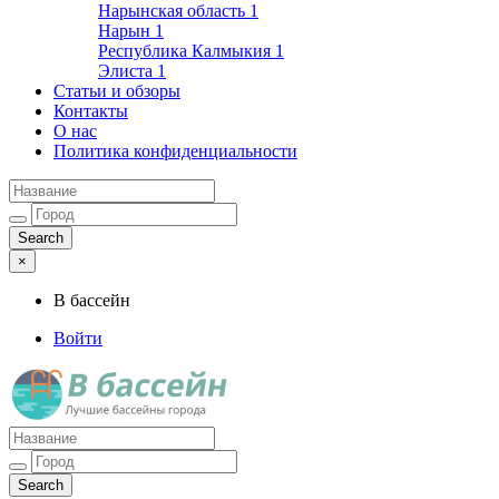
Нарынская область
1
Нарын
1
Республика Калмыкия
1
Элиста
1
Статьи и обзоры
Контакты
О нас
Политика конфиденциальности
×
В бассейн
Войти
Лучшие бассейны города