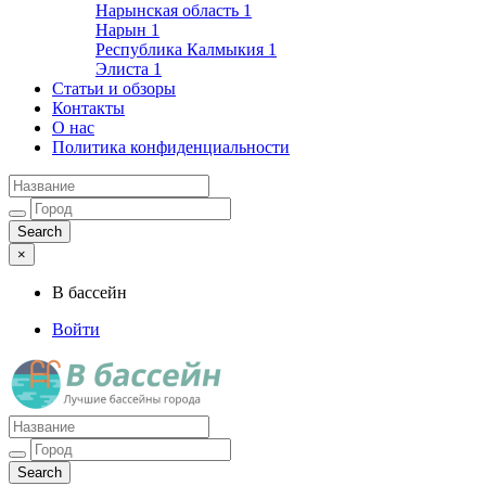
Нарынская область
1
Нарын
1
Республика Калмыкия
1
Элиста
1
Статьи и обзоры
Контакты
О нас
Политика конфиденциальности
×
В бассейн
Войти
Лучшие бассейны города