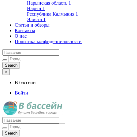
Нарынская область
1
Нарын
1
Республика Калмыкия
1
Элиста
1
Статьи и обзоры
Контакты
О нас
Политика конфиденциальности
×
В бассейн
Войти
Лучшие бассейны города