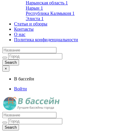
Нарынская область
1
Нарын
1
Республика Калмыкия
1
Элиста
1
Статьи и обзоры
Контакты
О нас
Политика конфиденциальности
×
В бассейн
Войти
Лучшие бассейны города