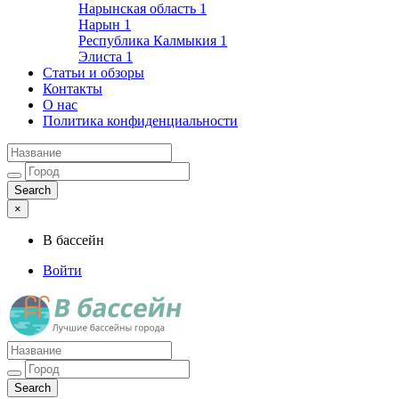
Нарынская область
1
Нарын
1
Республика Калмыкия
1
Элиста
1
Статьи и обзоры
Контакты
О нас
Политика конфиденциальности
×
В бассейн
Войти
Лучшие бассейны города