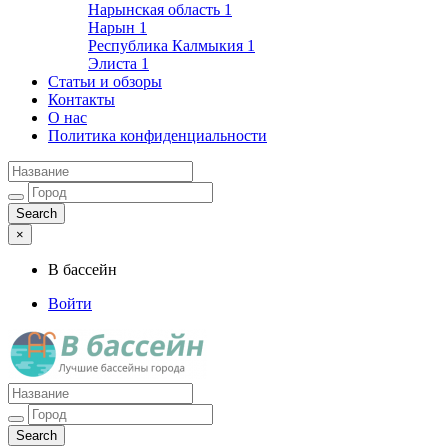
Нарынская область
1
Нарын
1
Республика Калмыкия
1
Элиста
1
Статьи и обзоры
Контакты
О нас
Политика конфиденциальности
×
В бассейн
Войти
Лучшие бассейны города