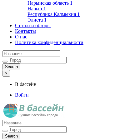
Нарынская область
1
Нарын
1
Республика Калмыкия
1
Элиста
1
Статьи и обзоры
Контакты
О нас
Политика конфиденциальности
×
В бассейн
Войти
Лучшие бассейны города