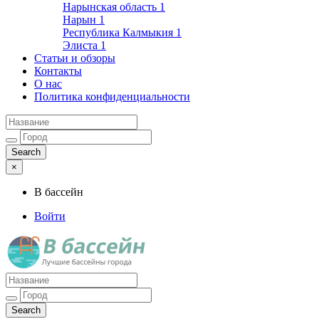
Нарынская область
1
Нарын
1
Республика Калмыкия
1
Элиста
1
Статьи и обзоры
Контакты
О нас
Политика конфиденциальности
×
В бассейн
Войти
Лучшие бассейны города