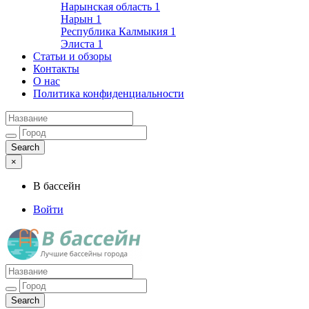
Нарынская область
1
Нарын
1
Республика Калмыкия
1
Элиста
1
Статьи и обзоры
Контакты
О нас
Политика конфиденциальности
×
В бассейн
Войти
Лучшие бассейны города