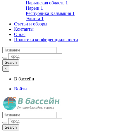
Нарынская область
1
Нарын
1
Республика Калмыкия
1
Элиста
1
Статьи и обзоры
Контакты
О нас
Политика конфиденциальности
×
В бассейн
Войти
Лучшие бассейны города