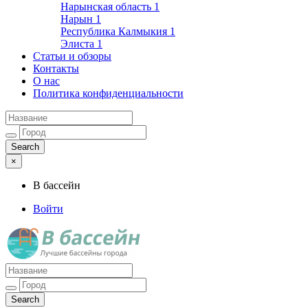
Нарынская область
1
Нарын
1
Республика Калмыкия
1
Элиста
1
Статьи и обзоры
Контакты
О нас
Политика конфиденциальности
×
В бассейн
Войти
Лучшие бассейны города