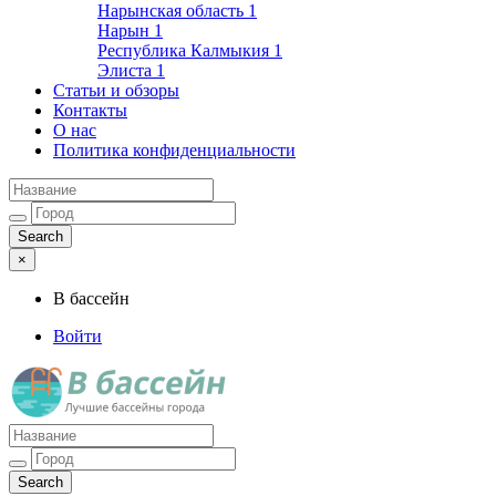
Нарынская область
1
Нарын
1
Республика Калмыкия
1
Элиста
1
Статьи и обзоры
Контакты
О нас
Политика конфиденциальности
×
В бассейн
Войти
Лучшие бассейны города