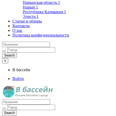
Нарынская область
1
Нарын
1
Республика Калмыкия
1
Элиста
1
Статьи и обзоры
Контакты
О нас
Политика конфиденциальности
×
В бассейн
Войти
Лучшие бассейны города