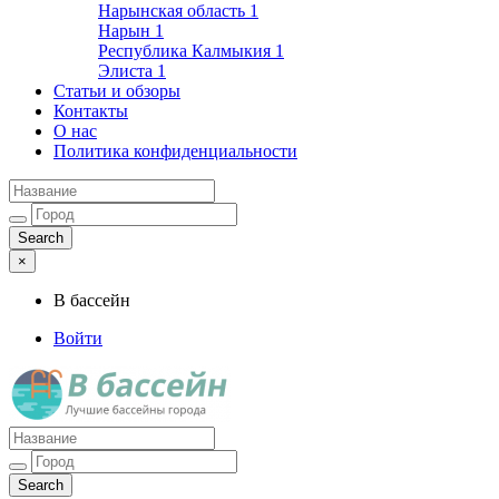
Нарынская область
1
Нарын
1
Республика Калмыкия
1
Элиста
1
Статьи и обзоры
Контакты
О нас
Политика конфиденциальности
×
В бассейн
Войти
Лучшие бассейны города