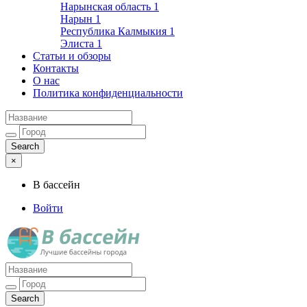
Нарынская область
1
Нарын
1
Республика Калмыкия
1
Элиста
1
Статьи и обзоры
Контакты
О нас
Политика конфиденциальности
×
В бассейн
Войти
Лучшие бассейны города