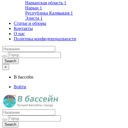
Нарынская область
1
Нарын
1
Республика Калмыкия
1
Элиста
1
Статьи и обзоры
Контакты
О нас
Политика конфиденциальности
×
В бассейн
Войти
Лучшие бассейны города