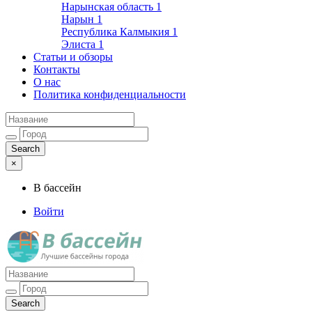
Нарынская область
1
Нарын
1
Республика Калмыкия
1
Элиста
1
Статьи и обзоры
Контакты
О нас
Политика конфиденциальности
×
В бассейн
Войти
Лучшие бассейны города