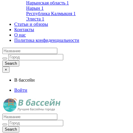
Нарынская область
1
Нарын
1
Республика Калмыкия
1
Элиста
1
Статьи и обзоры
Контакты
О нас
Политика конфиденциальности
×
В бассейн
Войти
Лучшие бассейны города