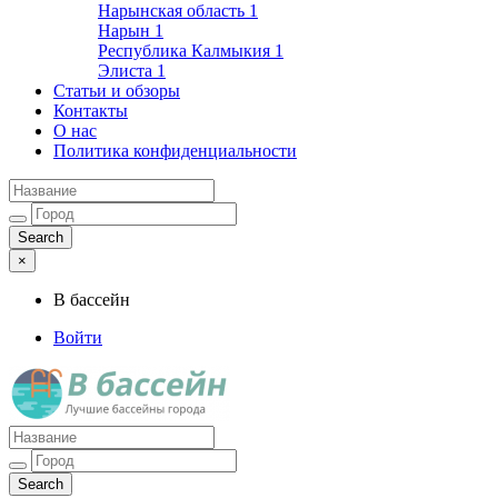
Нарынская область
1
Нарын
1
Республика Калмыкия
1
Элиста
1
Статьи и обзоры
Контакты
О нас
Политика конфиденциальности
×
В бассейн
Войти
Лучшие бассейны города