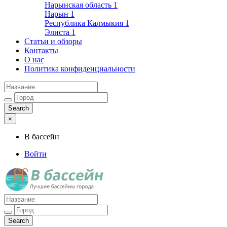
Нарынская область
1
Нарын
1
Республика Калмыкия
1
Элиста
1
Статьи и обзоры
Контакты
О нас
Политика конфиденциальности
×
В бассейн
Войти
Лучшие бассейны города