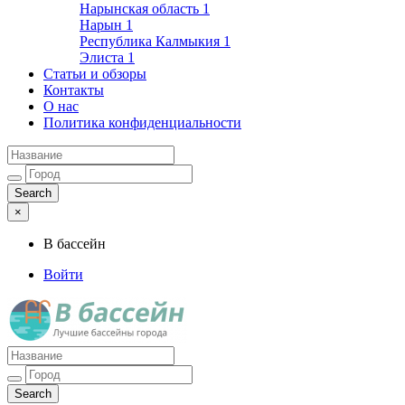
Нарынская область
1
Нарын
1
Республика Калмыкия
1
Элиста
1
Статьи и обзоры
Контакты
О нас
Политика конфиденциальности
×
В бассейн
Войти
Лучшие бассейны города