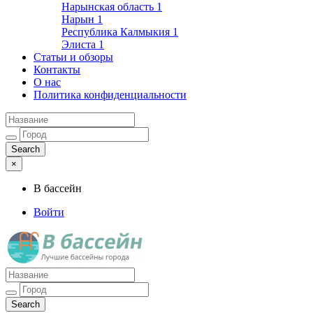
Нарынская область
1
Нарын
1
Республика Калмыкия
1
Элиста
1
Статьи и обзоры
Контакты
О нас
Политика конфиденциальности
×
В бассейн
Войти
Лучшие бассейны города