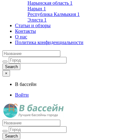
Нарынская область
1
Нарын
1
Республика Калмыкия
1
Элиста
1
Статьи и обзоры
Контакты
О нас
Политика конфиденциальности
×
В бассейн
Войти
Лучшие бассейны города