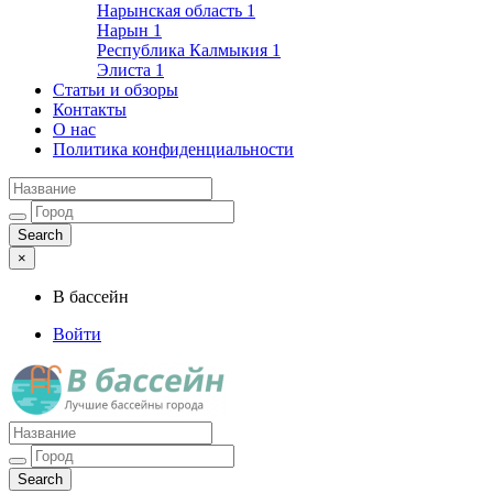
Нарынская область
1
Нарын
1
Республика Калмыкия
1
Элиста
1
Статьи и обзоры
Контакты
О нас
Политика конфиденциальности
×
В бассейн
Войти
Лучшие бассейны города