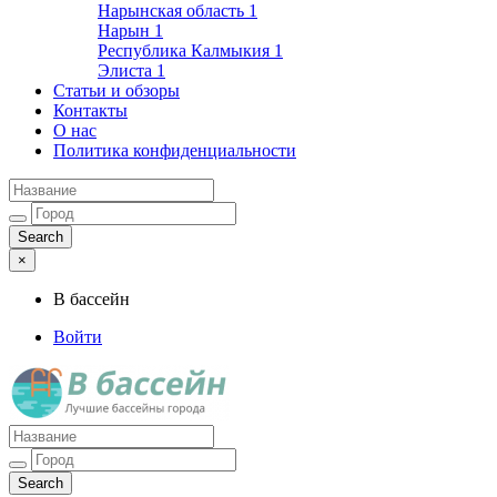
Нарынская область
1
Нарын
1
Республика Калмыкия
1
Элиста
1
Статьи и обзоры
Контакты
О нас
Политика конфиденциальности
×
В бассейн
Войти
Лучшие бассейны города