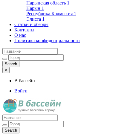
Нарынская область
1
Нарын
1
Республика Калмыкия
1
Элиста
1
Статьи и обзоры
Контакты
О нас
Политика конфиденциальности
×
В бассейн
Войти
Лучшие бассейны города